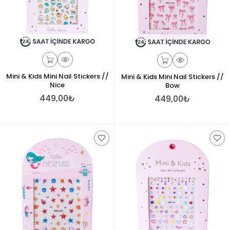
Mini & Kids Mini Nail Stickers //
Mini & Kids Mini Nail Stickers //
Nice
Bow
449,00₺
449,00₺