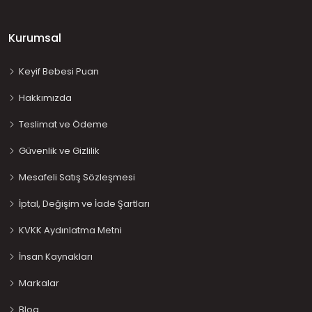
Kurumsal
Keyif Bebesi Puan
Hakkımızda
Teslimat ve Ödeme
Güvenlik ve Gizlilik
Mesafeli Satış Sözleşmesi
İptal, Değişim ve İade Şartları
KVKK Aydınlatma Metni
İnsan Kaynakları
Markalar
Blog