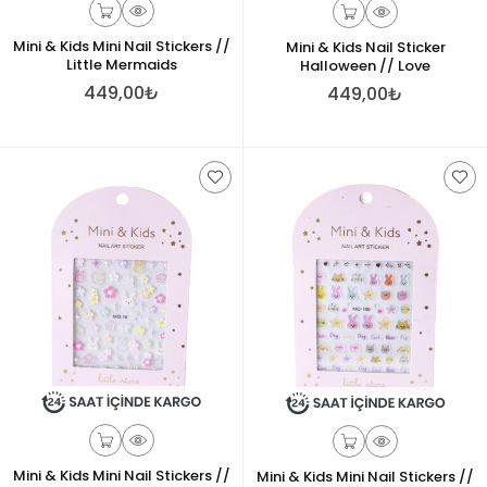
Mini & Kids Mini Nail Stickers //
Mini & Kids Nail Sticker
Little Mermaids
Halloween // Love
449,00₺
449,00₺
Mini & Kids Mini Nail Stickers //
Mini & Kids Mini Nail Stickers //