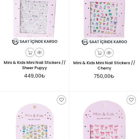
Mini & Kids Mini Nail Stickers //
Mini & Kids Mini Nail Stickers //
Sheer Pupyy
Cherry
449,00₺
750,00₺