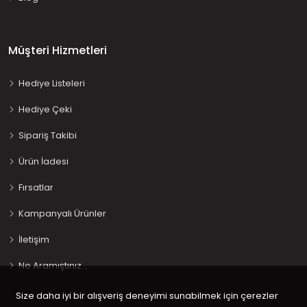
Müşteri Hizmetleri
Hediye Listeleri
Hediye Çeki
Sipariş Takibi
Ürün İadesi
Fırsatlar
Kampanyalı Ürünler
İletişim
Ne Aramıştınız…
Size daha iyi bir alışveriş deneyimi sunabilmek için çerezler