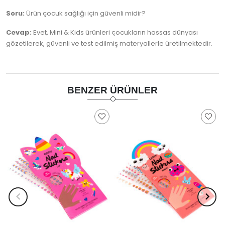
Soru:
Ürün çocuk sağlığı için güvenli midir?
Cevap:
Evet, Mini & Kids ürünleri çocukların hassas dünyası
gözetilerek, güvenli ve test edilmiş materyallerle üretilmektedir.
BENZER ÜRÜNLER