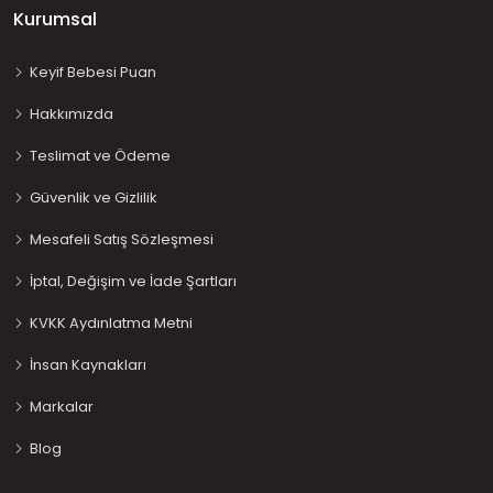
Kurumsal
Keyif Bebesi Puan
Hakkımızda
Teslimat ve Ödeme
Güvenlik ve Gizlilik
Mesafeli Satış Sözleşmesi
İptal, Değişim ve İade Şartları
KVKK Aydınlatma Metni
İnsan Kaynakları
Markalar
Blog