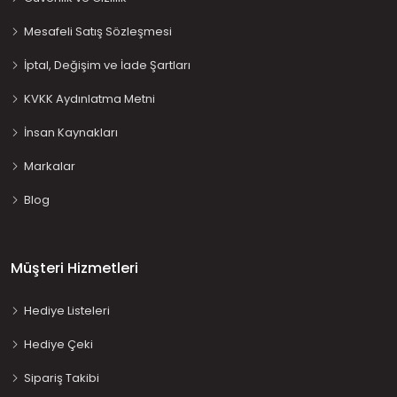
Mesafeli Satış Sözleşmesi
İptal, Değişim ve İade Şartları
KVKK Aydınlatma Metni
İnsan Kaynakları
Markalar
Blog
Müşteri Hizmetleri
Hediye Listeleri
Hediye Çeki
Sipariş Takibi