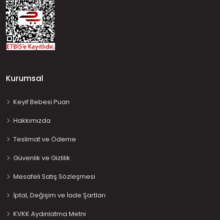
Kurumsal
Keyif Bebesi Puan
Hakkımızda
Teslimat ve Ödeme
Güvenlik ve Gizlilik
Mesafeli Satış Sözleşmesi
İptal, Değişim ve İade Şartları
KVKK Aydınlatma Metni