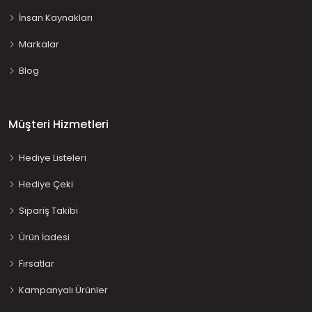
İnsan Kaynakları
Markalar
Blog
Müşteri Hizmetleri
Hediye Listeleri
Hediye Çeki
Sipariş Takibi
Ürün İadesi
Fırsatlar
Kampanyalı Ürünler