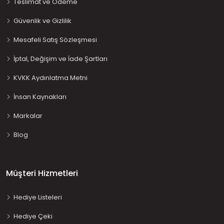
Teslimat ve Ödeme
Güvenlik ve Gizlilik
Mesafeli Satış Sözleşmesi
İptal, Değişim ve İade Şartları
KVKK Aydınlatma Metni
İnsan Kaynakları
Markalar
Blog
Müşteri Hizmetleri
Hediye Listeleri
Hediye Çeki