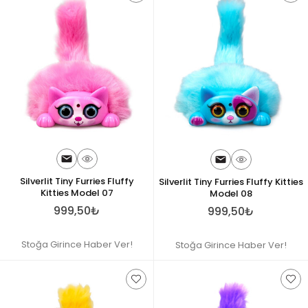
Silverlit Tiny Furries Fluffy
Silverlit Tiny Furries Fluffy Kitties
Kitties Model 07
Model 08
999,50₺
999,50₺
Stoğa Girince Haber Ver!
Stoğa Girince Haber Ver!