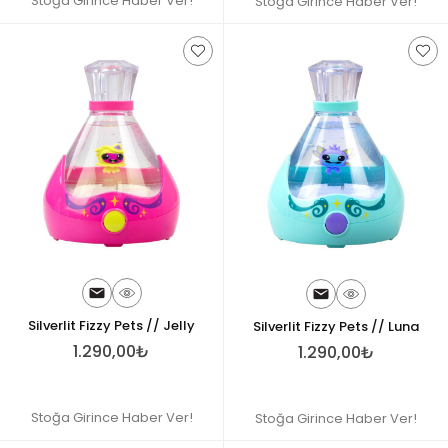
Stoğa Girince Haber Ver!
Stoğa Girince Haber Ver!
Silverlit Fizzy Pets // Jelly
Silverlit Fizzy Pets // Luna
1.290,00₺
1.290,00₺
Stoğa Girince Haber Ver!
Stoğa Girince Haber Ver!