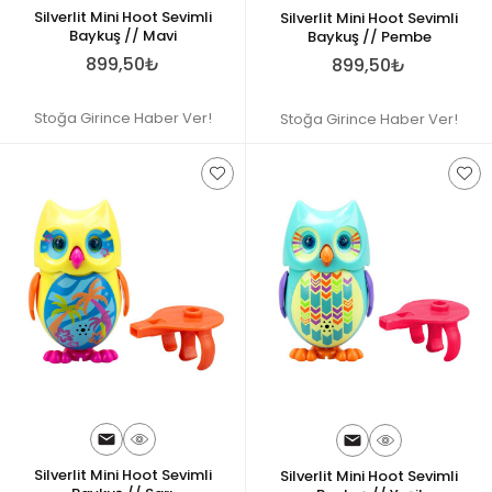
Silverlit Mini Hoot Sevimli
Silverlit Mini Hoot Sevimli
Baykuş // Mavi
Baykuş // Pembe
899,50₺
899,50₺
Stoğa Girince Haber Ver!
Stoğa Girince Haber Ver!
Silverlit Mini Hoot Sevimli
Silverlit Mini Hoot Sevimli