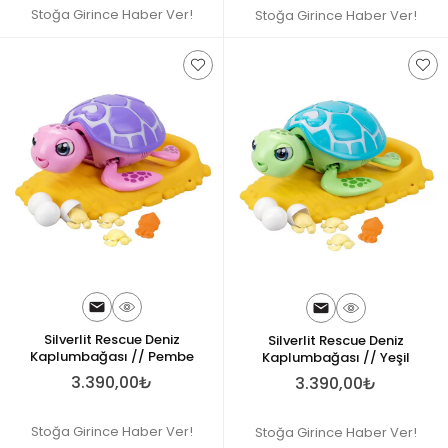
Stoğa Girince Haber Ver!
Stoğa Girince Haber Ver!
Silverlit Rescue Deniz
Silverlit Rescue Deniz
Kaplumbağası // Pembe
Kaplumbağası // Yeşil
3.390,00₺
3.390,00₺
Stoğa Girince Haber Ver!
Stoğa Girince Haber Ver!