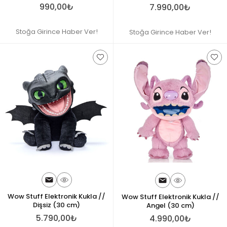
990,00₺
7.990,00₺
Stoğa Girince Haber Ver!
Stoğa Girince Haber Ver!
Wow Stuff Elektronik Kukla //
Wow Stuff Elektronik Kukla //
Dişsiz (30 cm)
Angel (30 cm)
5.790,00₺
4.990,00₺