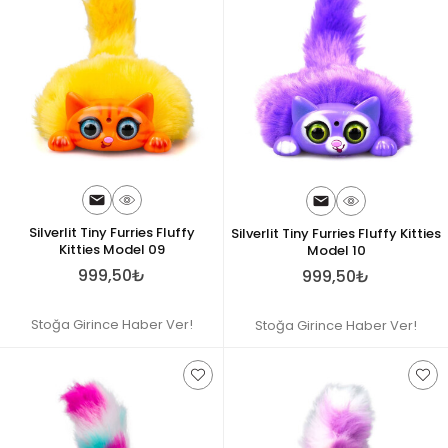
Silverlit Tiny Furries Fluffy
Silverlit Tiny Furries Fluffy Kitties
Kitties Model 09
Model 10
999,50₺
999,50₺
Stoğa Girince Haber Ver!
Stoğa Girince Haber Ver!