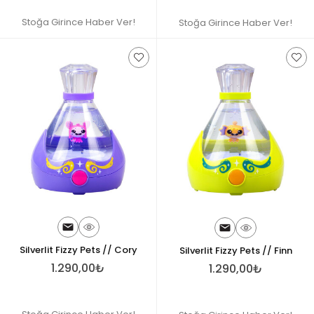
Stoğa Girince Haber Ver!
Stoğa Girince Haber Ver!
Silverlit Fizzy Pets // Cory
Silverlit Fizzy Pets // Finn
1.290,00₺
1.290,00₺