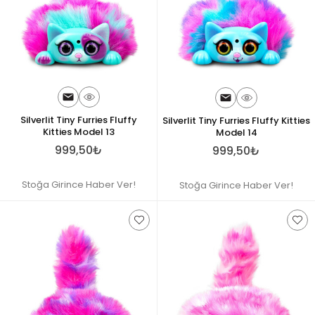
Silverlit Tiny Furries Fluffy
Silverlit Tiny Furries Fluffy Kitties
Kitties Model 13
Model 14
999,50₺
999,50₺
Stoğa Girince Haber Ver!
Stoğa Girince Haber Ver!