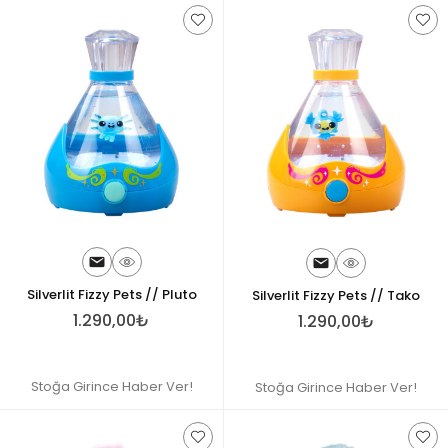
Silverlit Fizzy Pets // Pluto
Silverlit Fizzy Pets // Tako
1.290,00₺
1.290,00₺
Stoğa Girince Haber Ver!
Stoğa Girince Haber Ver!