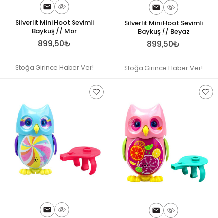
Silverlit Mini Hoot Sevimli
Silverlit Mini Hoot Sevimli
Baykuş // Mor
Baykuş // Beyaz
899,50₺
899,50₺
Stoğa Girince Haber Ver!
Stoğa Girince Haber Ver!