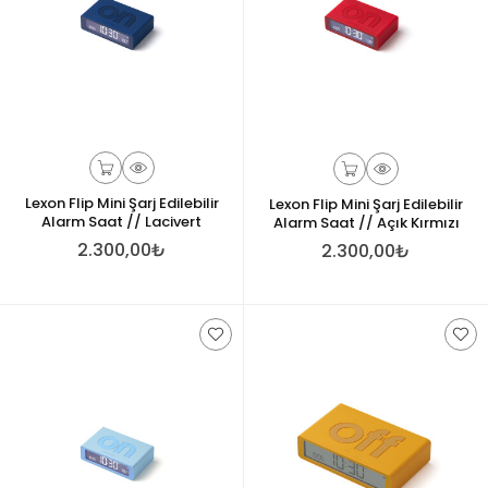
Lexon Flip Mini Şarj Edilebilir
Lexon Flip Mini Şarj Edilebilir
Alarm Saat // Lacivert
Alarm Saat // Açık Kırmızı
2.300,00₺
2.300,00₺