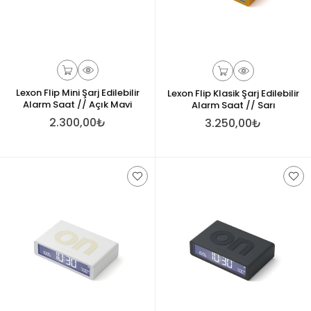
Lexon Flip Mini Şarj Edilebilir
Lexon Flip Klasik Şarj Edilebilir
Alarm Saat // Açık Mavi
Alarm Saat // Sarı
2.300,00₺
3.250,00₺