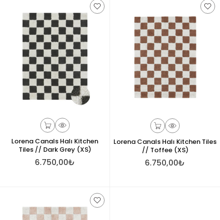
Lorena Canals Halı Kitchen
Lorena Canals Halı Kitchen Tiles
Tiles // Dark Grey (XS)
// Toffee (XS)
6.750,00₺
6.750,00₺