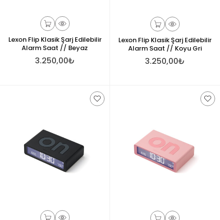
Lexon Flip Klasik Şarj Edilebilir
Lexon Flip Klasik Şarj Edilebilir
Alarm Saat // Beyaz
Alarm Saat // Koyu Gri
3.250,00₺
3.250,00₺