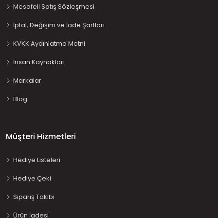
Mesafeli Satış Sözleşmesi
İptal, Değişim ve İade Şartları
KVKK Aydınlatma Metni
İnsan Kaynakları
Markalar
Blog
Müşteri Hizmetleri
Hediye Listeleri
Hediye Çeki
Sipariş Takibi
Ürün İadesi