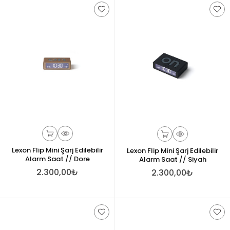
Lexon Flip Mini Şarj Edilebilir
Lexon Flip Mini Şarj Edilebilir
Alarm Saat // Dore
Alarm Saat // Siyah
2.300,00₺
2.300,00₺