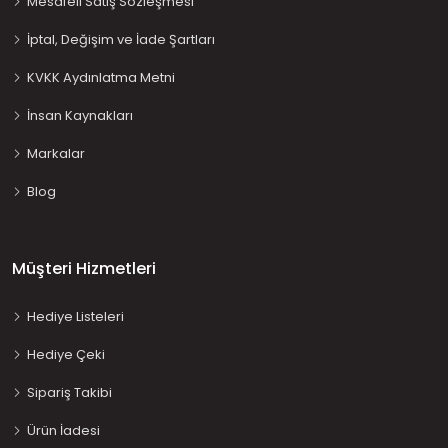
Mesafeli Satış Sözleşmesi
İptal, Değişim ve İade Şartları
KVKK Aydınlatma Metni
İnsan Kaynakları
Markalar
Blog
Müşteri Hizmetleri
Hediye Listeleri
Hediye Çeki
Sipariş Takibi
Ürün İadesi