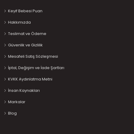
Keyif Bebesi Puan
Hakkımızda
Teslimat ve Ödeme
Güvenlik ve Gizlilik
Mesafeli Satış Sözleşmesi
İptal, Değişim ve İade Şartları
KVKK Aydınlatma Metni
İnsan Kaynakları
Markalar
Blog