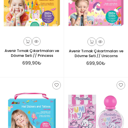
Avenir Tırnak Çıkartmaları ve
Avenir Tırnak Çıkartmaları ve
Dövme Seti // Princess
Dövme Seti // Unicorns
699,90₺
699,90₺