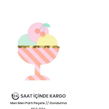
Meri Meri Parti Peçete // Dondurma