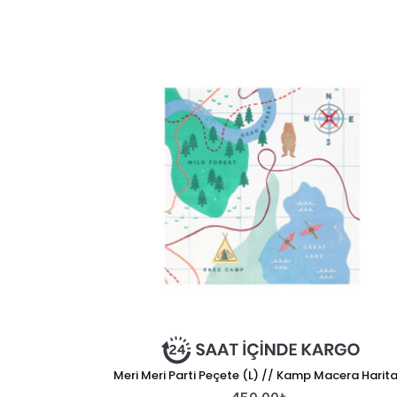
Meri Meri Parti Peçete (L) // Kamp Macera Harita