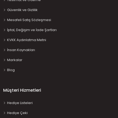
Güvenlik ve Gizlilik
Mesafeli Satış Sözleşmesi
İptal, Değişim ve İade Şartları
KVKK Aydınlatma Metni
İnsan Kaynakları
Markalar
Blog
Müşteri Hizmetleri
Hediye Listeleri
Hediye Çeki