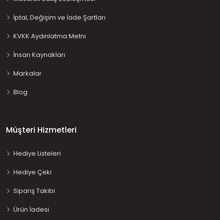
İptal, Değişim ve İade Şartları
KVKK Aydınlatma Metni
İnsan Kaynakları
Markalar
Blog
Müşteri Hizmetleri
Hediye Listeleri
Hediye Çeki
Sipariş Takibi
Ürün İadesi