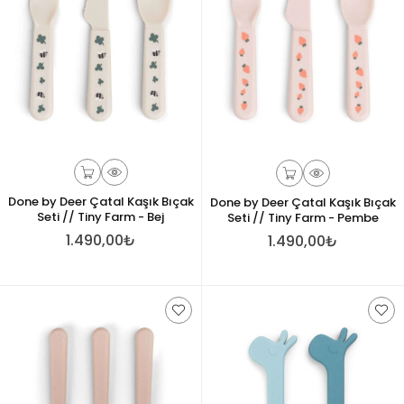
Done by Deer Çatal Kaşık Bıçak
Done by Deer Çatal Kaşık Bıçak
Seti // Tiny Farm - Bej
Seti // Tiny Farm - Pembe
1.490,00₺
1.490,00₺