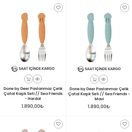
Done by Deer Paslanmaz Çelik
Done by Deer Paslanmaz Çelik
Çatal Kaşık Seti // Sea Friends
Çatal Kaşık Seti // Sea Friends -
- Hardal
Mavi
1.890,00₺
1.890,00₺