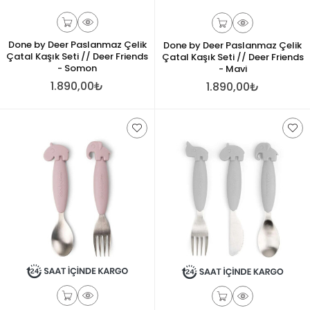
Done by Deer Paslanmaz Çelik
Done by Deer Paslanmaz Çelik
Çatal Kaşık Seti // Deer Friends
Çatal Kaşık Seti // Deer Friends
- Somon
- Mavi
1.890,00₺
1.890,00₺