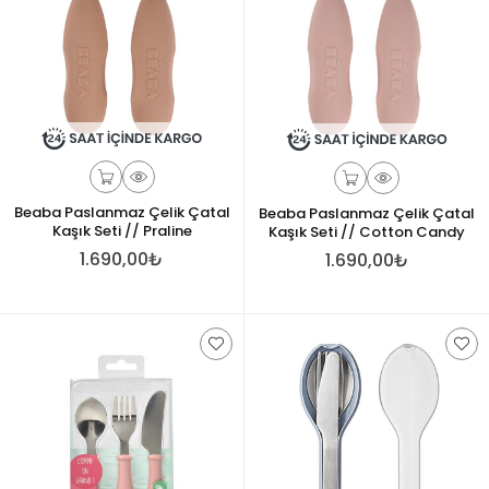
Beaba Paslanmaz Çelik Çatal
Beaba Paslanmaz Çelik Çatal
Kaşık Seti // Praline
Kaşık Seti // Cotton Candy
1.690,00₺
1.690,00₺