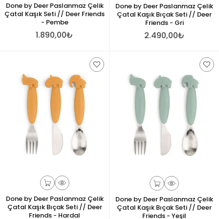
Done by Deer Paslanmaz Çelik
Done by Deer Paslanmaz Çelik
Çatal Kaşık Seti // Deer Friends
Çatal Kaşık Bıçak Seti // Deer
- Pembe
Friends - Gri
1.890,00₺
2.490,00₺
Done by Deer Paslanmaz Çelik
Done by Deer Paslanmaz Çelik
Çatal Kaşık Bıçak Seti // Deer
Çatal Kaşık Bıçak Seti // Deer
Friends - Hardal
Friends - Yeşil