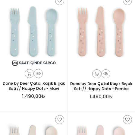
Done by Deer Çatal Kaşık Bıçak
Done by Deer Çatal Kaşık Bıçak
Seti // Happy Dots - Mavi
Seti // Happy Dots - Pembe
1.490,00₺
1.490,00₺