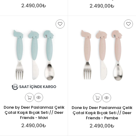
2.490,00₺
2.490,00₺
Done by Deer Paslanmaz Çelik
Done by Deer Paslanmaz Çelik
Çatal Kaşık Bıçak Seti // Deer
Çatal Kaşık Bıçak Seti // Deer
Friends - Mavi
Friends - Pembe
2.490,00₺
2.490,00₺