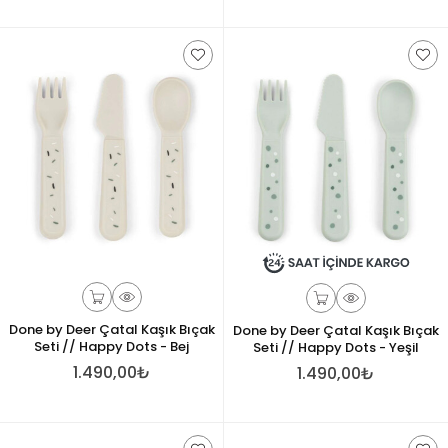
Done by Deer Çatal Kaşık Bıçak
Done by Deer Çatal Kaşık Bıçak
Seti // Happy Dots - Bej
Seti // Happy Dots - Yeşil
1.490,00₺
1.490,00₺