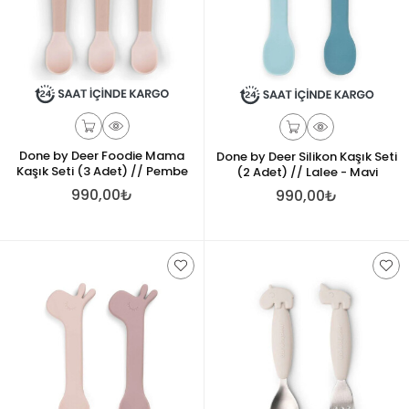
Done by Deer Foodie Mama
Done by Deer Silikon Kaşık Seti
Kaşık Seti (3 Adet) // Pembe
(2 Adet) // Lalee - Mavi
990,00₺
990,00₺