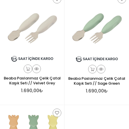
Beaba Paslanmaz Çelik Çatal
Beaba Paslanmaz Çelik Çatal
Kaşık Seti // Velvet Grey
Kaşık Seti // Sage Green
1.690,00₺
1.690,00₺