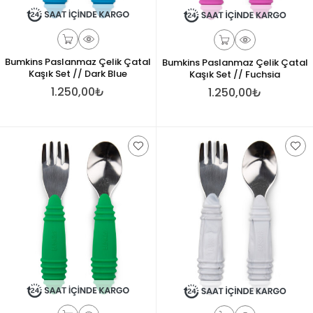
Bumkins Paslanmaz Çelik Çatal
Bumkins Paslanmaz Çelik Çatal
Kaşık Set // Dark Blue
Kaşık Set // Fuchsia
1.250,00₺
1.250,00₺