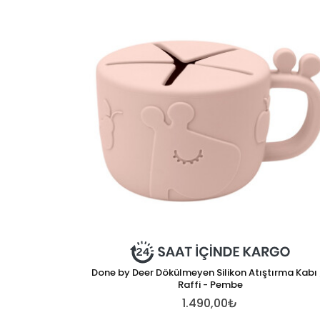
Done by Deer Dökülmeyen Silikon Atıştırma Kabı 
Raffi - Pembe
1.490,00₺