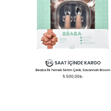
Beaba İlk Yemek Setim Çelik, Savannah Bloom
5.500,00₺