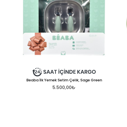
Beaba İlk Yemek Setim Çelik, Sage Green
5.500,00₺