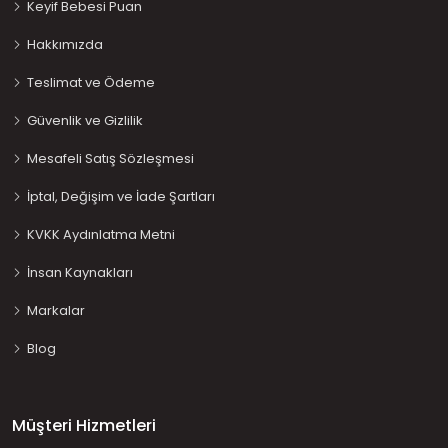
Keyif Bebesi Puan
Hakkımızda
Teslimat ve Ödeme
Güvenlik ve Gizlilik
Mesafeli Satış Sözleşmesi
İptal, Değişim ve İade Şartları
KVKK Aydınlatma Metni
İnsan Kaynakları
Markalar
Blog
Müşteri Hizmetleri