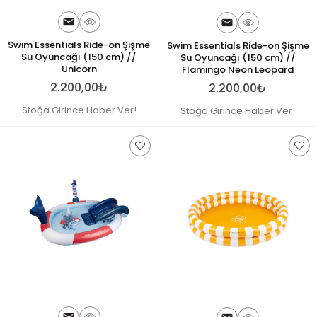
Swim Essentials Ride-on Şişme
Swim Essentials Ride-on Şişme
Su Oyuncağı (150 cm) //
Su Oyuncağı (150 cm) //
Unicorn
Flamingo Neon Leopard
2.200,00₺
2.200,00₺
Stoğa Girince Haber Ver!
Stoğa Girince Haber Ver!