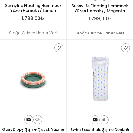
Sunnylife Floating Hammock
Sunnylife Floating Hammock
Yüzen Hamak // Lemon
Yüzen Hamak // Magenta
1.799,00₺
1.799,00₺
Stoğa Girince Haber Ver!
Stoğa Girince Haber Ver!
Quut Dippy Şişme Çocuk Yüzme
Swim Essentials Şişme Deniz &