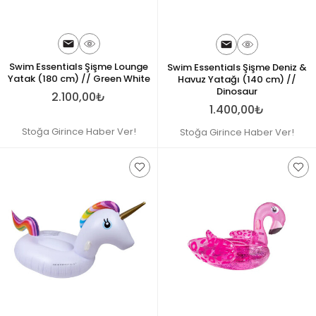
Swim Essentials Şişme Lounge
Swim Essentials Şişme Deniz &
Yatak (180 cm) // Green White
Havuz Yatağı (140 cm) //
Dinosaur
2.100,00₺
1.400,00₺
Stoğa Girince Haber Ver!
Stoğa Girince Haber Ver!