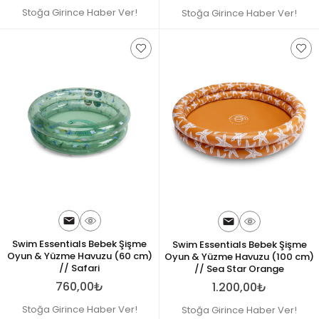
Stoğa Girince Haber Ver!
Stoğa Girince Haber Ver!
Swim Essentials Bebek Şişme
Swim Essentials Bebek Şişme
Oyun & Yüzme Havuzu (60 cm)
Oyun & Yüzme Havuzu (100 cm)
// Safari
// Sea Star Orange
760,00₺
1.200,00₺
Stoğa Girince Haber Ver!
Stoğa Girince Haber Ver!