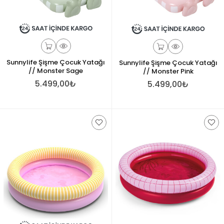
Sunnylife Şişme Çocuk Yatağı
Sunnylife Şişme Çocuk Yatağı
// Monster Sage
// Monster Pink
5.499,00₺
5.499,00₺