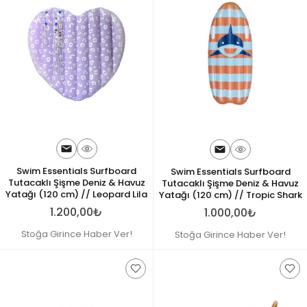
Swim Essentials Surfboard
Swim Essentials Surfboard
Tutacaklı Şişme Deniz & Havuz
Tutacaklı Şişme Deniz & Havuz
Yatağı (120 cm) // Leopard Lila
Yatağı (120 cm) // Tropic Shark
1.200,00₺
1.000,00₺
Stoğa Girince Haber Ver!
Stoğa Girince Haber Ver!