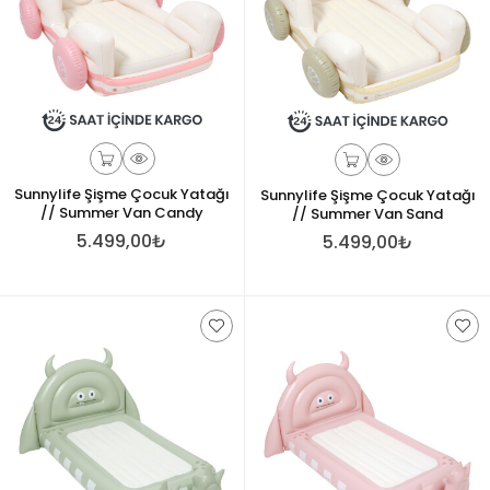
Sunnylife Şişme Çocuk Yatağı
Sunnylife Şişme Çocuk Yatağı
// Summer Van Candy
// Summer Van Sand
5.499,00₺
5.499,00₺