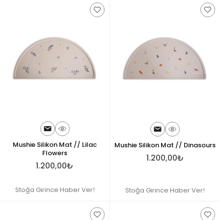
Mushie Silikon Mat // Lilac
Mushie Silikon Mat // Dinasours
Flowers
1.200,00₺
1.200,00₺
Stoğa Girince Haber Ver!
Stoğa Girince Haber Ver!