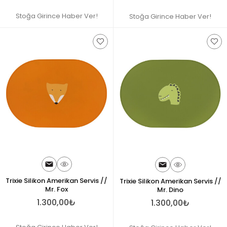
Stoğa Girince Haber Ver!
Stoğa Girince Haber Ver!
Trixie Silikon Amerikan Servis //
Trixie Silikon Amerikan Servis //
Mr. Fox
Mr. Dino
1.300,00₺
1.300,00₺