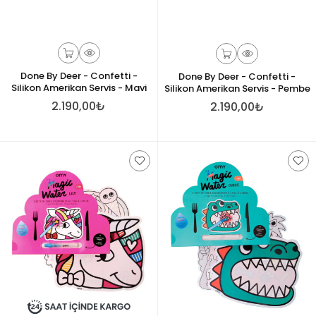
Done By Deer - Confetti -
Done By Deer - Confetti -
Silikon Amerikan Servis - Mavi
Silikon Amerikan Servis - Pembe
2.190,00₺
2.190,00₺