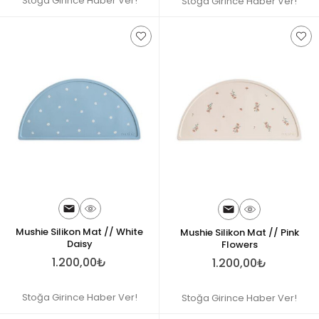
Stoğa Girince Haber Ver!
Stoğa Girince Haber Ver!
Mushie Silikon Mat // White
Mushie Silikon Mat // Pink
Daisy
Flowers
1.200,00₺
1.200,00₺
Stoğa Girince Haber Ver!
Stoğa Girince Haber Ver!