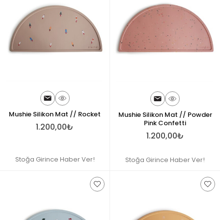
Mushie Silikon Mat // Rocket
Mushie Silikon Mat // Powder
Pink Confetti
1.200,00₺
1.200,00₺
Stoğa Girince Haber Ver!
Stoğa Girince Haber Ver!