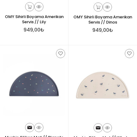
OMY Sihirli Boyama Amerikan
OMY Sihirli Boyama Amerikan
Servis // Lily
Servis // Dinos
949,00₺
949,00₺