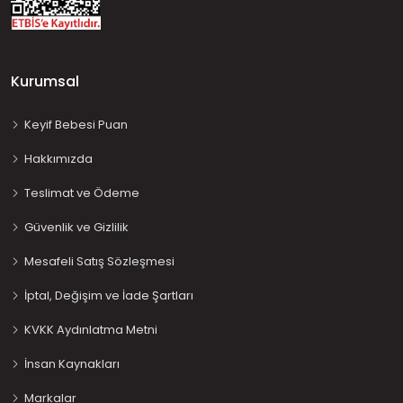
Kurumsal
Keyif Bebesi Puan
Hakkımızda
Teslimat ve Ödeme
Güvenlik ve Gizlilik
Mesafeli Satış Sözleşmesi
İptal, Değişim ve İade Şartları
KVKK Aydınlatma Metni
İnsan Kaynakları
Markalar