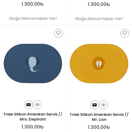
1.300,00₺
1.300,00₺
Stoğa Girince Haber Ver!
Stoğa Girince Haber Ver!
Trixie Silikon Amerikan Servis //
Trixie Silikon Amerikan Servis //
Mrs. Elephant
Mr. Lion
1.300,00₺
1.300,00₺