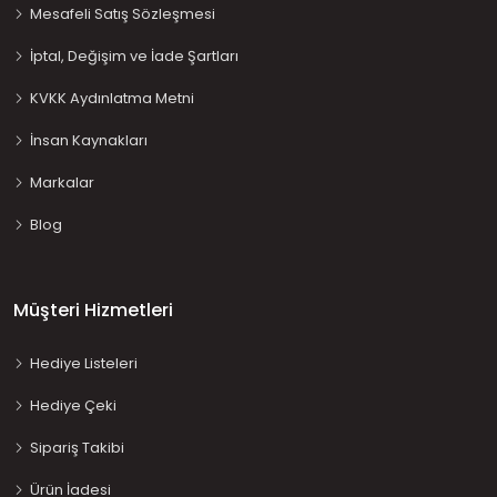
Mesafeli Satış Sözleşmesi
İptal, Değişim ve İade Şartları
KVKK Aydınlatma Metni
İnsan Kaynakları
Markalar
Blog
Müşteri Hizmetleri
Hediye Listeleri
Hediye Çeki
Sipariş Takibi
Ürün İadesi