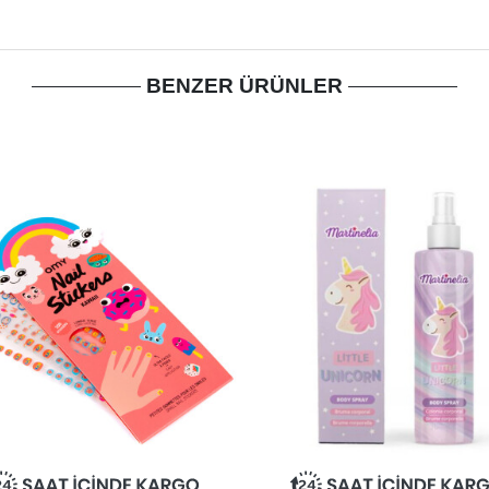
BENZER ÜRÜNLER