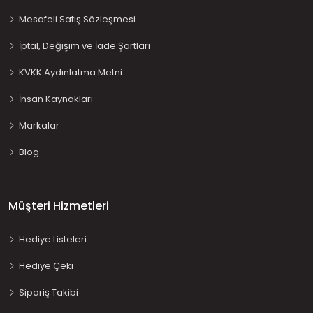
Mesafeli Satış Sözleşmesi
İptal, Değişim ve İade Şartları
KVKK Aydınlatma Metni
İnsan Kaynakları
Markalar
Blog
Müşteri Hizmetleri
Hediye Listeleri
Hediye Çeki
Sipariş Takibi