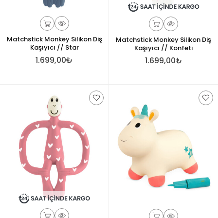
Matchstick Monkey Silikon Diş
Matchstick Monkey Silikon Diş
Kaşıyıcı // Star
Kaşıyıcı // Konfeti
1.699,00₺
1.699,00₺