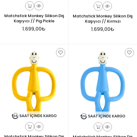
Matchstick Monkey Silikon Diş
Matchstick Monkey Silikon Diş
Kaşıyıcı // Pig Pickle
Kaşıyıcı // Kırmızı
1.699,00₺
1.699,00₺
Matchstick Monkey Silikon Diş
Matchstick Monkey Silikon Diş