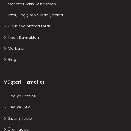
Mesafeli Satış Sözleşmesi
İptal, Değişim ve İade Şartları
KVKK Aydınlatma Metni
İnsan Kaynakları
Markalar
Blog
Müşteri Hizmetleri
Hediye Listeleri
Hediye Çeki
Sipariş Takibi
Ürün İadesi