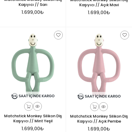
Kaşıyıcı // Sarı
Kaşıyıcı // Açık Mavi
1.699,00₺
1.699,00₺
Matchstick Monkey Silikon Diş
Matchstick Monkey Silikon Diş
Kaşıyıcı // Mint Yeşil
Kaşıyıcı // Açık Pembe
1.699,00₺
1.699,00₺