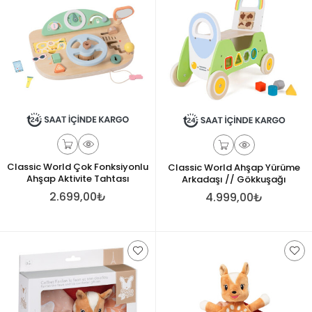
Classic World Çok Fonksiyonlu
Classic World Ahşap Yürüme
Ahşap Aktivite Tahtası
Arkadaşı // Gökkuşağı
2.699,00₺
4.999,00₺