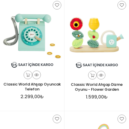
Classic World Ahşap Oyuncak
Classic World Ahşap Dizme
Telefon
Oyunu - Flower Garden
2.299,00₺
1.599,00₺