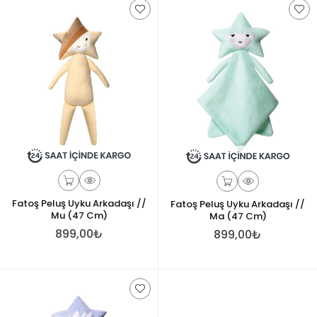
Fatoş Peluş Uyku Arkadaşı //
Fatoş Peluş Uyku Arkadaşı //
Mu (47 Cm)
Ma (47 Cm)
899,00₺
899,00₺