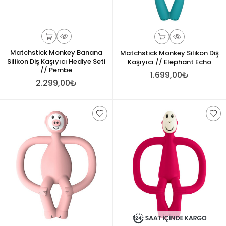
Matchstick Monkey Banana
Matchstick Monkey Silikon Diş
Silikon Diş Kaşıyıcı Hediye Seti
Kaşıyıcı // Elephant Echo
// Pembe
1.699,00₺
2.299,00₺