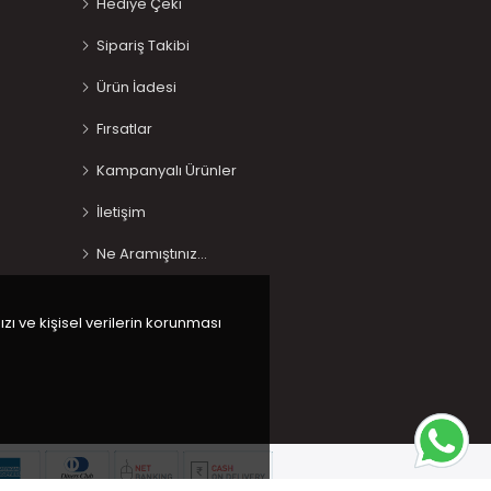
Hediye Çeki
Sipariş Takibi
Ürün İadesi
Fırsatlar
Kampanyalı Ürünler
İletişim
Ne Aramıştınız…
ızı ve kişisel verilerin korunması