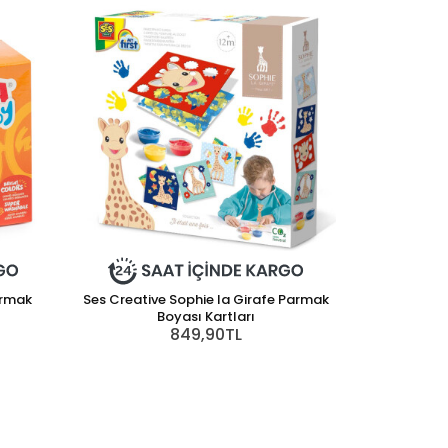
armak
Ses Creative Sophie la Girafe Parmak
Boyası Kartları
849,90TL