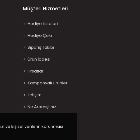
Müşteri Hizmetleri
Hediye Listeleri
Hediye Çeki
Sipariş Takibi
Ürün İadesi
Fırsatlar
Kampanyalı Ürünler
İletişim
Ne Aramıştınız…
ızı ve kişisel verilerin korunması