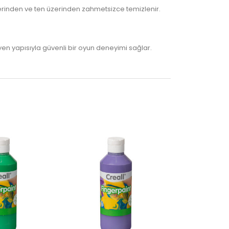
lerinden ve ten üzerinden zahmetsizce temizlenir.
en yapısıyla güvenli bir oyun deneyimi sağlar.