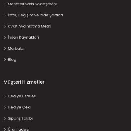
Mesafeli Satış Sözleşmesi
İptal, Değişim ve İade Şartları
KVKK Aydınlatma Metni
İnsan Kaynakları
Markalar
Blog
Müşteri Hizmetleri
Hediye Listeleri
Hediye Çeki
Sipariş Takibi
Ürün İadesi