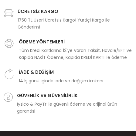
ÜCRETSİZ KARGO
1750 TL Üzeri Ücretsiz Kargo! Yurtiçi Kargo ile
Gönderim!
ÖDEME YÖNTEMLERİ
Tüm Kredi Kartlarına 12'ye Varan Taksit, Havale/EFT ve
Kapıda NAKİT Ödeme, Kapıda KREDİ KARTI ile ödeme
İADE & DEĞİŞİM
14 İş günü içinde iade ve değişim imkanı...
GÜVENLİK ve GÜVENİLİRLİK
İyzico & PayTr ile güvenli ödeme ve orijinal ürün
garantisi