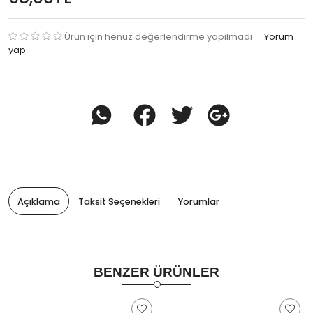
Ürün için henüz değerlendirme yapılmadı
Yorum
yap
Açıklama
Taksit Seçenekleri
Yorumlar
BENZER ÜRÜNLER