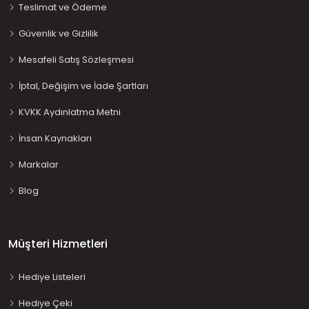
Teslimat ve Ödeme
Güvenlik ve Gizlilik
Mesafeli Satış Sözleşmesi
İptal, Değişim ve İade Şartları
KVKK Aydınlatma Metni
İnsan Kaynakları
Markalar
Blog
Müşteri Hizmetleri
Hediye Listeleri
Hediye Çeki