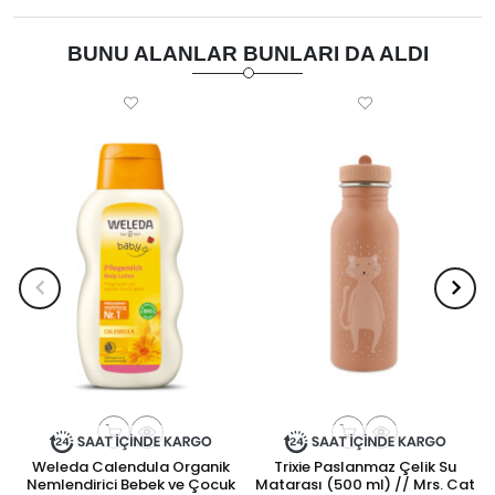
BUNU ALANLAR BUNLARI DA ALDI
Weleda Calendula Organik
Trixie Paslanmaz Çelik Su
Nemlendirici Bebek ve Çocuk
Matarası (500 ml) // Mrs. Cat