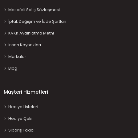
Mesafeli Satış Sözleşmesi
İptal, Değişim ve İade Şartları
KVKK Aydınlatma Metni
İnsan Kaynakları
Markalar
Blog
Müşteri Hizmetleri
Hediye Listeleri
Hediye Çeki
Sipariş Takibi