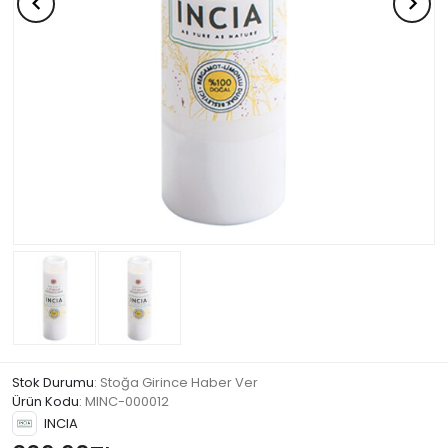
Stok Durumu
: Stoğa Girince Haber Ver
Ürün Kodu
:
MINC-000012
INCIA