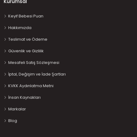
Kurumsal
Keyif Bebesi Puan
Hakkımızda
Teslimat ve Ödeme
Güvenlik ve Gizlilik
Mesafeli Satış Sözleşmesi
İptal, Değişim ve İade Şartları
KVKK Aydınlatma Metni
İnsan Kaynakları
Markalar
Blog