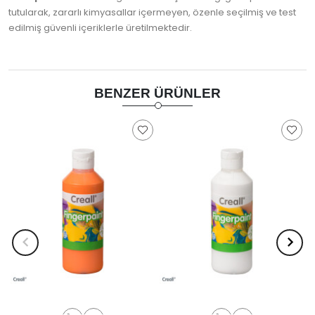
tutularak, zararlı kimyasallar içermeyen, özenle seçilmiş ve test
edilmiş güvenli içeriklerle üretilmektedir.
BENZER ÜRÜNLER