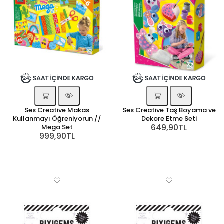
Ses Creative Makas
Ses Creative Taş Boyama ve
Kullanmayı Öğreniyorun //
Dekore Etme Seti
649,90TL
Mega Set
999,90TL