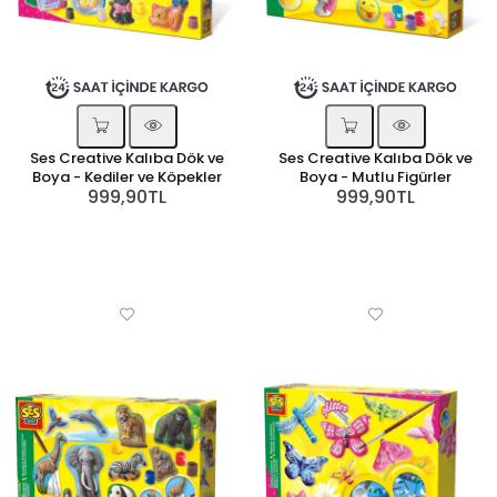
Ses Creative Kalıba Dök ve
Ses Creative Kalıba Dök ve
Boya - Kediler ve Köpekler
Boya - Mutlu Figürler
999,90TL
999,90TL