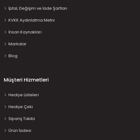
İptal, Değişim ve İade Şartları
KVKK Aydınlatma Metni
İnsan Kaynakları
Markalar
Blog
Müşteri Hizmetleri
Hediye Listeleri
Hediye Çeki
Sipariş Takibi
Ürün İadesi