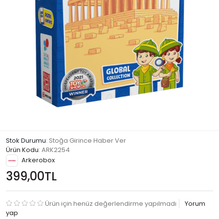
Stok Durumu
: Stoğa Girince Haber Ver
Ürün Kodu
:
ARK2254
Arkerobox
399,00TL
Ürün için henüz değerlendirme yapılmadı
Yorum
yap