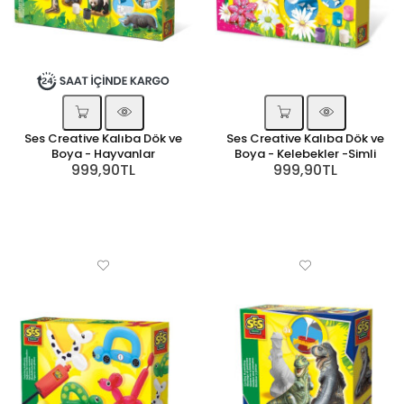
Ses Creative Kalıba Dök ve
Ses Creative Kalıba Dök ve
Boya - Hayvanlar
Boya - Kelebekler -Simli
999,90TL
999,90TL