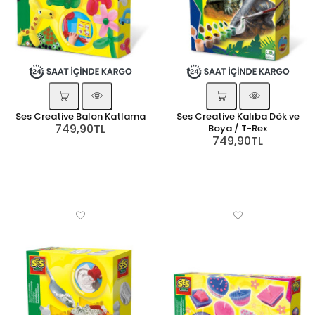
Ses Creative Balon Katlama
Ses Creative Kalıba Dök ve
749,90TL
Boya / T-Rex
749,90TL