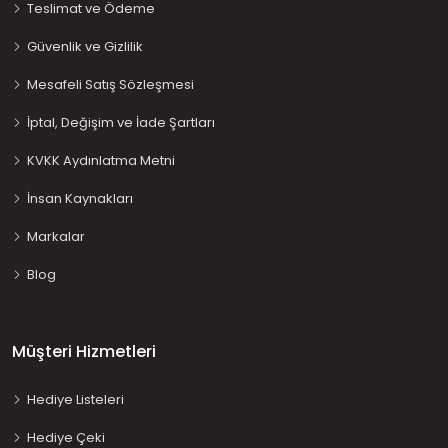
Teslimat ve Ödeme
Güvenlik ve Gizlilik
Mesafeli Satış Sözleşmesi
İptal, Değişim ve İade Şartları
KVKK Aydınlatma Metni
İnsan Kaynakları
Markalar
Blog
Müşteri Hizmetleri
Hediye Listeleri
Hediye Çeki