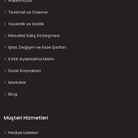
Hakkımızda
Teslimat ve Ödeme
Güvenlik ve Gizlilik
Mesafeli Satış Sözleşmesi
İptal, Değişim ve İade Şartları
KVKK Aydınlatma Metni
İnsan Kaynakları
Markalar
Blog
Müşteri Hizmetleri
Hediye Listeleri