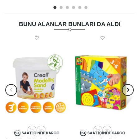
BUNU ALANLAR BUNLARI DA ALDI