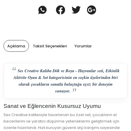
Açıklama
Taksit Seçenekleri
Yorumlar
Ses Creative Kalıba Dök ve Boya - Hayvanlar seti, Etkinlik
Aktivite Oyun & Set kategorisinin en seçkin üyelerinden biri
olarak çocukların sanatla buluştuğu eşsiz bir deneyim
sunuyor.
Sanat ve Eğlencenin Kusursuz Uyumu
Ses Creative kalitesiyle tasarlanan bu özel set, çocukların el
becerilerini ve yaratıcı düşünme yeteneklerini geliştirmek için
özenle hazırlandı. Hızlı kuruyan güvenli alçı karışımı sayesinde