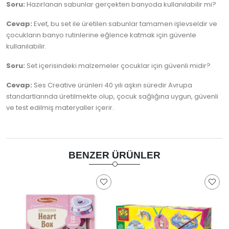
Soru:
Hazırlanan sabunlar gerçekten banyoda kullanılabilir mi?
Cevap:
Evet, bu set ile üretilen sabunlar tamamen işlevseldir ve
çocukların banyo rutinlerine eğlence katmak için güvenle
kullanılabilir.
Soru:
Set içerisindeki malzemeler çocuklar için güvenli midir?
Cevap:
Ses Creative ürünleri 40 yılı aşkın süredir Avrupa
standartlarında üretilmekte olup, çocuk sağlığına uygun, güvenli
ve test edilmiş materyaller içerir.
BENZER ÜRÜNLER