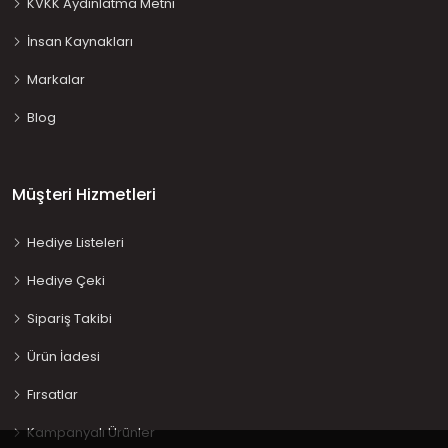
KVKK Aydınlatma Metni
İnsan Kaynakları
Markalar
Blog
Müşteri Hizmetleri
Hediye Listeleri
Hediye Çeki
Sipariş Takibi
Ürün İadesi
Fırsatlar
Kampanyalı Ürünler