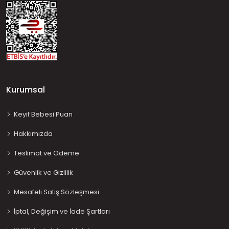
Kurumsal
Keyif Bebesi Puan
Hakkımızda
Teslimat ve Ödeme
Güvenlik ve Gizlilik
Mesafeli Satış Sözleşmesi
İptal, Değişim ve İade Şartları