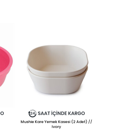
Mushie Kare Yemek Kasesi (2 Adet) //
Ivory