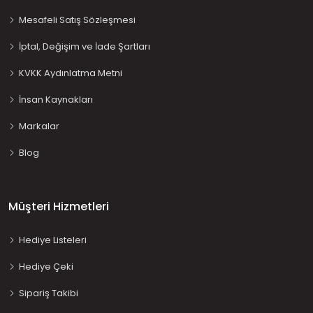
Mesafeli Satış Sözleşmesi
İptal, Değişim ve İade Şartları
KVKK Aydınlatma Metni
İnsan Kaynakları
Markalar
Blog
Müşteri Hizmetleri
Hediye Listeleri
Hediye Çeki
Sipariş Takibi