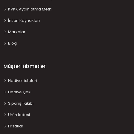
KVKK Aydınlatma Metni
İnsan Kaynakları
Markalar
Blog
Müşteri Hizmetleri
Hediye Listeleri
Hediye Çeki
Sipariş Takibi
Ürün İadesi
Fırsatlar