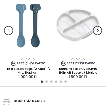
Trixie Silikon Kaşık (2 Adet) //
Bumkins Silikon Vakumlu
Mrs. Elephant
Bölmeli Tabak // Marble
1.000,00TL
1.800,00TL
ÜCRETSİZ KARGO