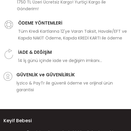
1750 TL Üzeri Ücretsiz Kargo! Yurtiçi Kargo ile
Gönderim!
ÖDEME YÖNTEMLERİ
Tüm Kredi Kartlarına 12'ye Varan Taksit, Havale/EFT ve
Kapıda NAKİT Ödeme, Kapıda KREDİ KARTI ile ödeme
İADE & DEĞİŞİM
14 İş günü içinde iade ve değişim imkanı...
GÜVENLİK ve GÜVENİLİRLİK
İyzico & PayTr ile güvenli ödeme ve orijinal ürün
garantisi
Keyif Bebesi