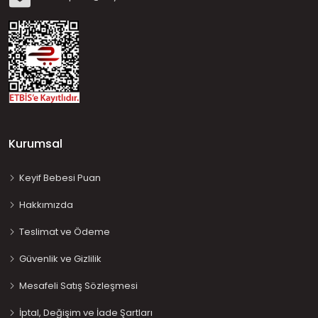
Kurumsal
Keyif Bebesi Puan
Hakkımızda
Teslimat ve Ödeme
Güvenlik ve Gizlilik
Mesafeli Satış Sözleşmesi
İptal, Değişim ve İade Şartları