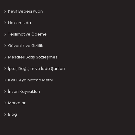
Keyif Bebesi Puan
Hakkımızda
Teslimat ve Ödeme
Güvenlik ve Gizlilik
Mesafeli Satış Sözleşmesi
İptal, Değişim ve İade Şartları
KVKK Aydınlatma Metni
İnsan Kaynakları
Markalar
Blog