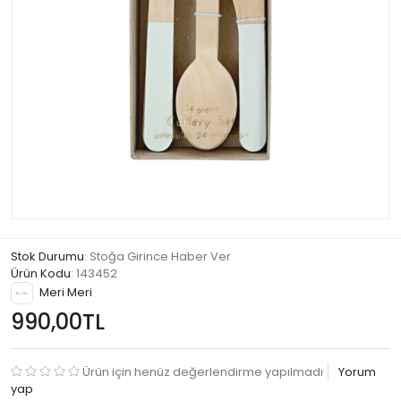
Stok Durumu
: Stoğa Girince Haber Ver
Ürün Kodu
:
143452
Meri Meri
990,00TL
Ürün için henüz değerlendirme yapılmadı
Yorum
yap