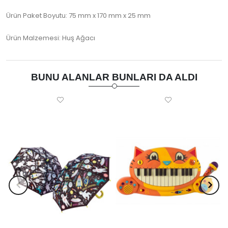
Ürün Paket Boyutu: 75 mm x 170 mm x 25 mm
Ürün Malzemesi: Huş Ağacı
BUNU ALANLAR BUNLARI DA ALDI