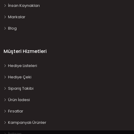
İnsan Kaynakları
Markalar
Blog
Müşteri Hizmetleri
Hediye Listeleri
Hediye Çeki
Sipariş Takibi
Ürün İadesi
Fırsatlar
Kampanyalı Ürünler
İletişim