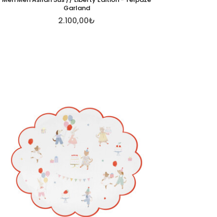
Garland
2.100,00₺