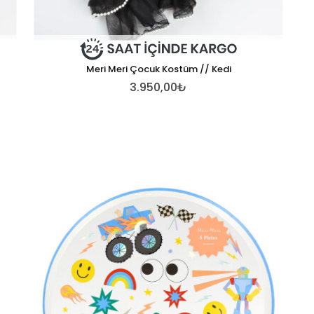
Meri Meri Çocuk Kostüm // Kedi
3.950,00₺