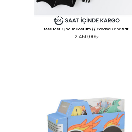
Meri Meri Çocuk Kostüm // Yarasa Kanatları
2.450,00₺