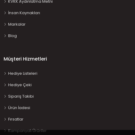
KVKK Aydınlatma Metni
İnsan Kaynakları
Markalar
Blog
Müşteri Hizmetleri
Hediye Listeleri
Hediye Çeki
Sipariş Takibi
Ürün İadesi
Fırsatlar
Kampanyalı Ürünler