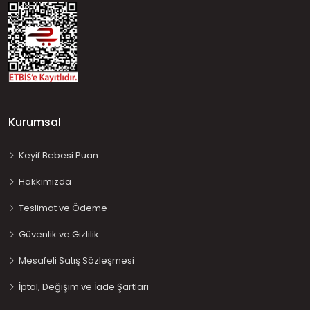
Kurumsal
Keyif Bebesi Puan
Hakkımızda
Teslimat ve Ödeme
Güvenlik ve Gizlilik
Mesafeli Satış Sözleşmesi
İptal, Değişim ve İade Şartları