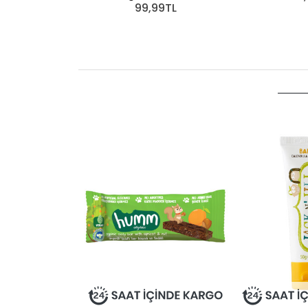
99,99TL