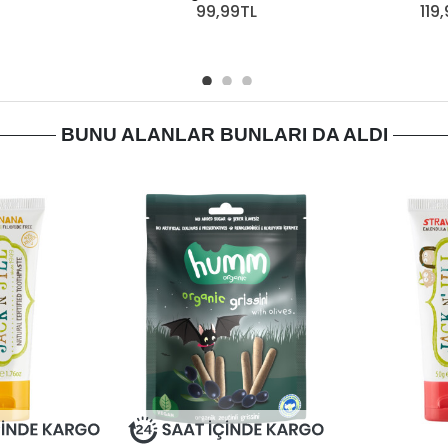
99,99TL
119
BUNU ALANLAR BUNLARI DA ALDI