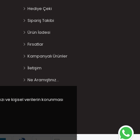
Hediye Çeki
Sipariş Takibi
Ürün İadesi
Fırsatlar
Kampanyalı Ürünler
İletişim
Ne Aramıştınız…
ızı ve kişisel verilerin korunması