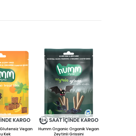
Glutensiz Vegan
Humm Organic Organik Vegan
u Kek
Zeytinli Grissini