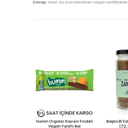
Cevap:
Hayır, bu ürün tamamen vegan sertifikalıdır
Humm Organic Kayısılı Fındıklı
Başka Bi'Za
170
Vegan Yulaflı Bar