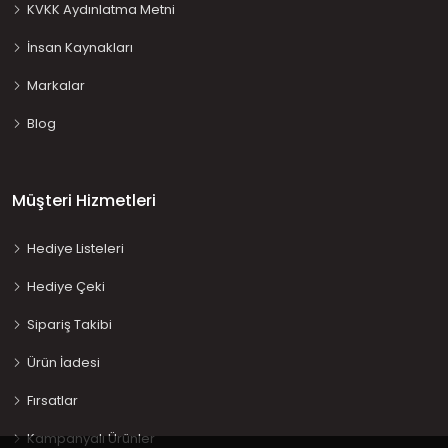
KVKK Aydınlatma Metni
İnsan Kaynakları
Markalar
Blog
Müşteri Hizmetleri
Hediye Listeleri
Hediye Çeki
Sipariş Takibi
Ürün İadesi
Fırsatlar
Kampanyalı Ürünler