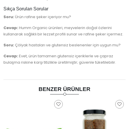
Sıkça Sorulan Sorular
Soru:
Ürün rafine şeker içeriyor mu?
Cevap:
Humm Organic ürünleri, meyvelerin doğal özlerini
kullanarak sağlıklı bir lezzet profili sunar ve rafine şeker içermez.
Soru:
Çölyak hastaları ve glutensiz beslenenler için uygun mu?
Cevap:
Evet, ürün tamamen glutensiz içeriklerle ve çapraz
bulaşma riskine karşı titizlikle üretilmiştir; güvenle tüketilebilir.
BENZER ÜRÜNLER