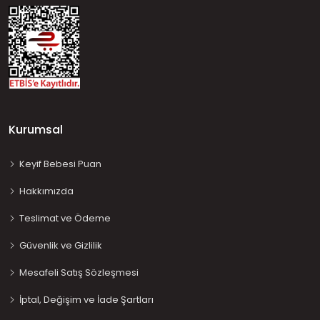
Kurumsal
Keyif Bebesi Puan
Hakkımızda
Teslimat ve Ödeme
Güvenlik ve Gizlilik
Mesafeli Satış Sözleşmesi
İptal, Değişim ve İade Şartları