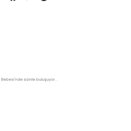
f Bebesi'nde sizinle buluşuyor...