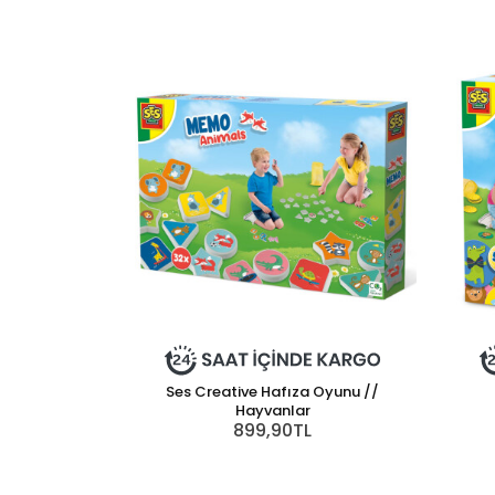
Ses Creative Hafıza Oyunu //
Hayvanlar
899,90TL