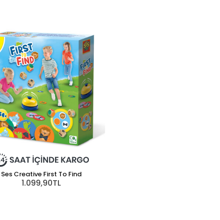
Ses Creative First To Find
1.099,90TL