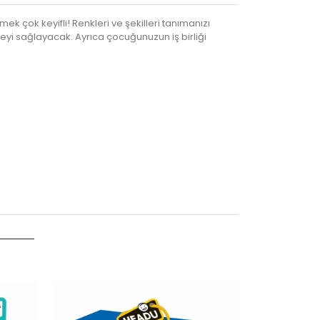
mek çok keyifli! Renkleri ve şekilleri tanımanızı
eyi sağlayacak. Ayrıca çocuğunuzun iş birliği