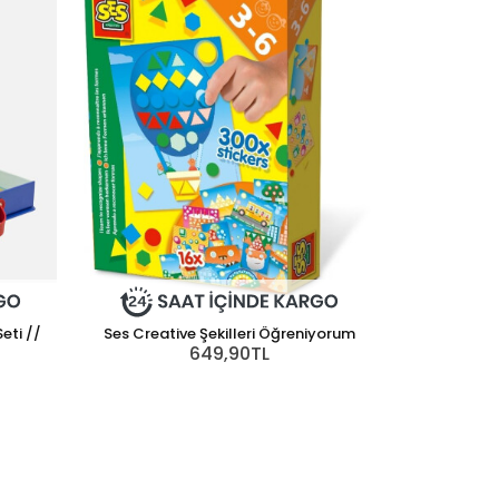
eti //
Ses Creative Şekilleri Öğreniyorum
649,90TL