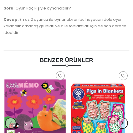
Soru:
Oyun kaç kişiyle oynanabilir?
Cevap:
En az 2 oyuncu ile oynanabilen bu heyecan dolu oyun,
kalabalık arkadaş grupları ve aile toplantıları için de son derece
idealdir.
BENZER ÜRÜNLER