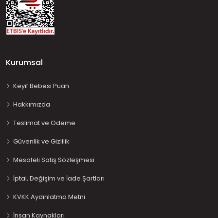
Kurumsal
Keyif Bebesi Puan
Hakkımızda
Teslimat ve Ödeme
Güvenlik ve Gizlilik
Mesafeli Satış Sözleşmesi
İptal, Değişim ve İade Şartları
KVKK Aydınlatma Metni
İnsan Kaynakları