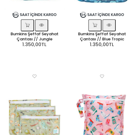
Bumkins Şeffaf Seyahat
Bumkins Şeffaf Seyahat
Çantası // Jungle
Çantası // Blue Tropic
1.350,00TL
1.350,00TL