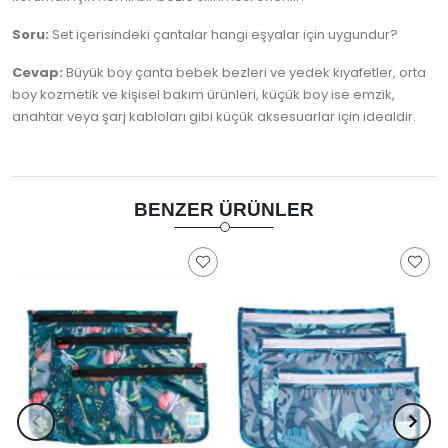
Soru:
Set içerisindeki çantalar hangi eşyalar için uygundur?
Cevap:
Büyük boy çanta bebek bezleri ve yedek kıyafetler, orta
boy kozmetik ve kişisel bakım ürünleri, küçük boy ise emzik,
anahtar veya şarj kabloları gibi küçük aksesuarlar için idealdir.
BENZER ÜRÜNLER