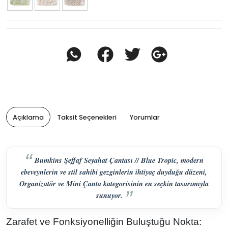
Açıklama
Taksit Seçenekleri
Yorumlar
Bumkins Şeffaf Seyahat Çantası // Blue Tropic, modern
ebeveynlerin ve stil sahibi gezginlerin ihtiyaç duyduğu düzeni,
Organizatör ve Mini Çanta kategorisinin en seçkin tasarımıyla
sunuyor.
Zarafet ve Fonksiyonelliğin Buluştuğu Nokta: