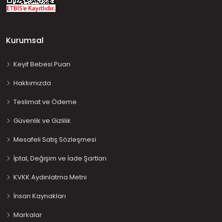
Kurumsal
Keyif Bebesi Puan
Hakkımızda
Teslimat ve Ödeme
Güvenlik ve Gizlilik
Mesafeli Satış Sözleşmesi
İptal, Değişim ve İade Şartları
KVKK Aydınlatma Metni
İnsan Kaynakları
Markalar