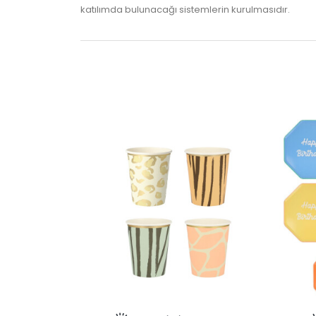
katılımda bulunacağı sistemlerin kurulmasıdır.