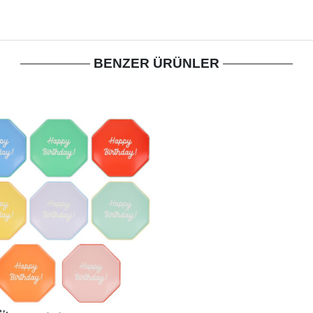
BENZER ÜRÜNLER