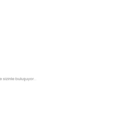
sizinle buluşuyor...