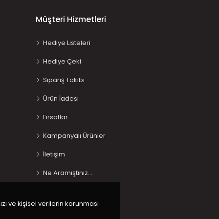
Müşteri Hizmetleri
Hediye Listeleri
Hediye Çeki
Sipariş Takibi
Ürün İadesi
Fırsatlar
Kampanyalı Ürünler
İletişim
Ne Aramıştınız…
ızı ve kişisel verilerin korunması