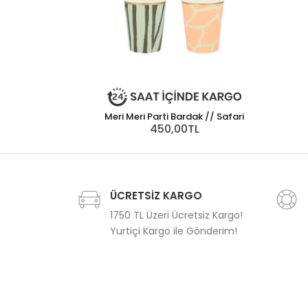
Meri Meri Parti Bardak // Safari
450,00TL
ÜCRETSİZ KARGO
1750 TL Üzeri Ücretsiz Kargo!
Yurtiçi Kargo ile Gönderim!