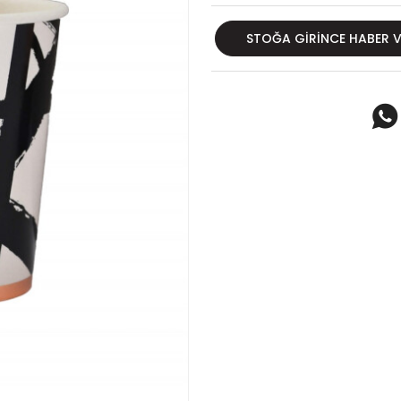
STOĞA GIRINCE HABER 