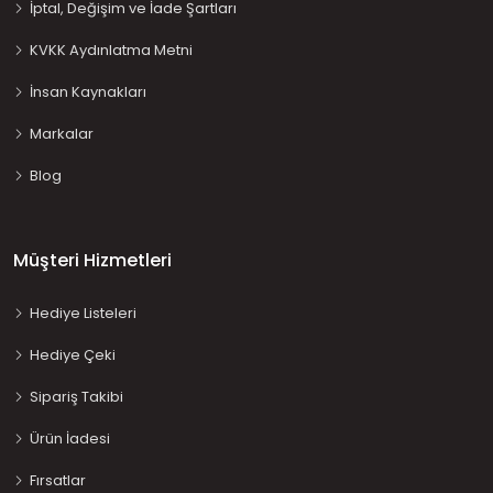
İptal, Değişim ve İade Şartları
KVKK Aydınlatma Metni
İnsan Kaynakları
Markalar
Blog
Müşteri Hizmetleri
Hediye Listeleri
Hediye Çeki
Sipariş Takibi
Ürün İadesi
Fırsatlar