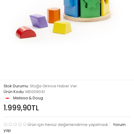
Stok Durumu
: Stoğa Girince Haber Ver
Ürün Kodu
:
MD009041
Melissa & Doug
1.999,90TL
Ürün için henüz değerlendirme yapılmadı
Yorum
yap