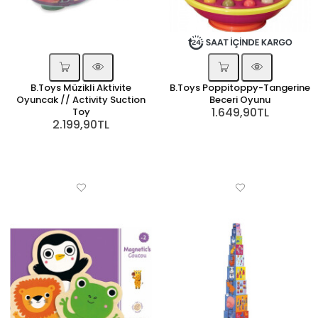
B.Toys Müzikli Aktivite
B.Toys Poppitoppy-Tangerine
Oyuncak // Activity Suction
Beceri Oyunu
1.649,90TL
Toy
2.199,90TL