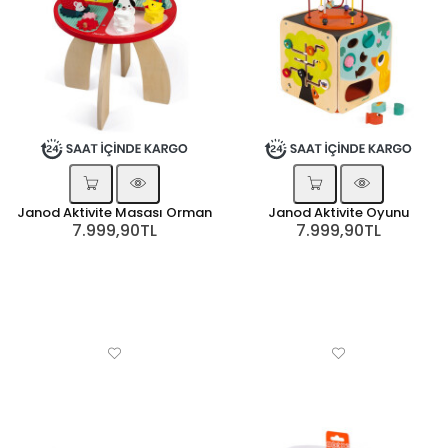
Janod Aktivite Masası Orman
Janod Aktivite Oyunu
7.999,90TL
7.999,90TL