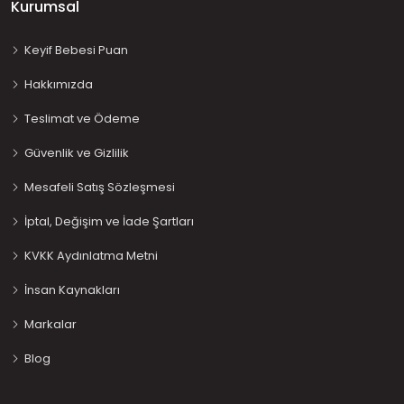
Kurumsal
Keyif Bebesi Puan
Hakkımızda
Teslimat ve Ödeme
Güvenlik ve Gizlilik
Mesafeli Satış Sözleşmesi
İptal, Değişim ve İade Şartları
KVKK Aydınlatma Metni
İnsan Kaynakları
Markalar
Blog