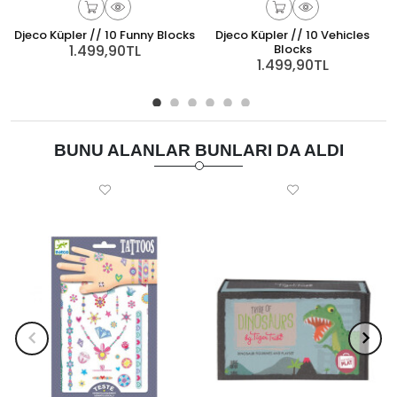
Djeco Küpler // 10 Funny Blocks
Djeco Küpler // 10 Vehicles
1.499,90TL
Blocks
1.499,90TL
BUNU ALANLAR BUNLARI DA ALDI