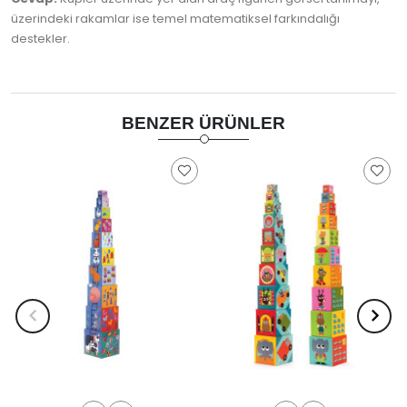
üzerindeki rakamlar ise temel matematiksel farkındalığı
destekler.
BENZER ÜRÜNLER