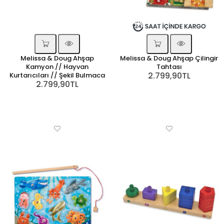
Melissa & Doug Ahşap
Melissa & Doug Ahşap Çilingir
Kamyon // Hayvan
Tahtası
2.799,90TL
Kurtarıcıları // Şekil Bulmaca
2.799,90TL