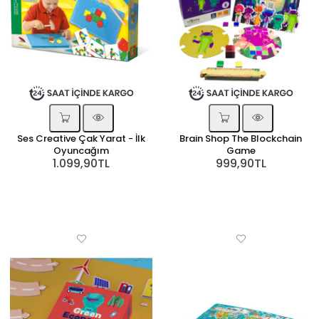
Ses Creative Çak Yarat - İlk
Brain Shop The Blockchain
Oyuncağım
Game
1.099,90TL
999,90TL