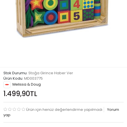
Stok Durumu
: Stoğa Girince Haber Ver
Ürün Kodu
:
MD003775
Melissa & Doug
1.499,90TL
Ürün için henüz değerlendirme yapılmadı
Yorum
yap