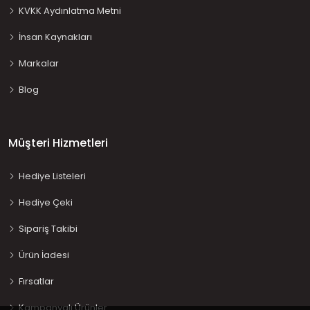
KVKK Aydınlatma Metni
İnsan Kaynakları
Markalar
Blog
Müşteri Hizmetleri
Hediye Listeleri
Hediye Çeki
Sipariş Takibi
Ürün İadesi
Fırsatlar
Kampanyalı Ürünler