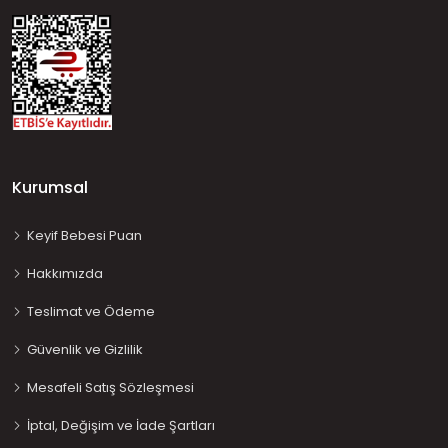
Kurumsal
Keyif Bebesi Puan
Hakkımızda
Teslimat ve Ödeme
Güvenlik ve Gizlilik
Mesafeli Satış Sözleşmesi
İptal, Değişim ve İade Şartları