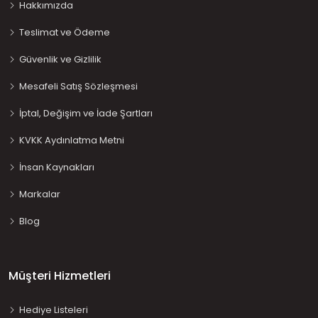
Hakkımızda
Teslimat ve Ödeme
Güvenlik ve Gizlilik
Mesafeli Satış Sözleşmesi
İptal, Değişim ve İade Şartları
KVKK Aydınlatma Metni
İnsan Kaynakları
Markalar
Blog
Müşteri Hizmetleri
Hediye Listeleri