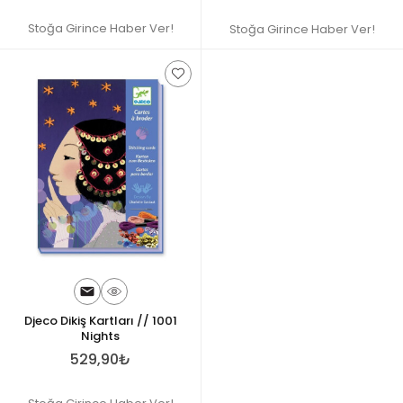
Stoğa Girince Haber Ver!
Stoğa Girince Haber Ver!
Djeco Dikiş Kartları // 1001
Nights
529,90₺